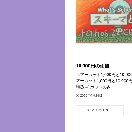
10,000円の価値
ヘアーカット1,000円と10,
アーカット1,000円と10,00
特徴 ✅ カットのみ...
2025年4月28日