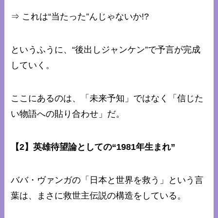
⇒ これは“当たった”んじゃないか!?
というふうに、“後出しジャンケン”で予言が完成
していく。
ここにあるのは、「未来予知」ではなく「信じた
い物語への貼り合わせ」だ。
【2】英雄待望論としての“1981年生まれ”
ババ・ヴァンガの「日本と世界を救う」という言
葉は、まさに救世主伝説の構造をしている。