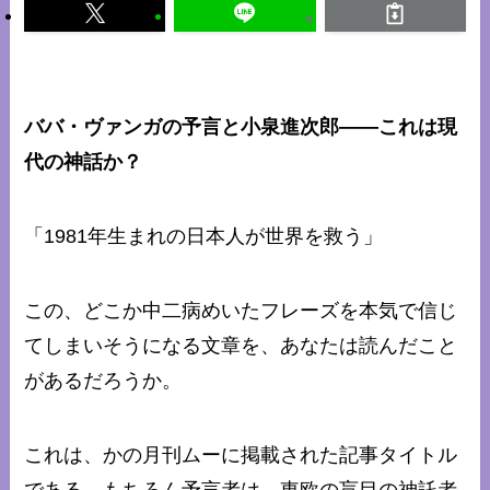
ババ・ヴァンガの予言と小泉進次郎――これは現
代の神話か？
「1981年生まれの日本人が世界を救う」
この、どこか中二病めいたフレーズを本気で信じ
てしまいそうになる文章を、あなたは読んだこと
があるだろうか。
これは、かの月刊ムーに掲載された記事タイトル
である。もちろん予言者は、東欧の盲目の神託者