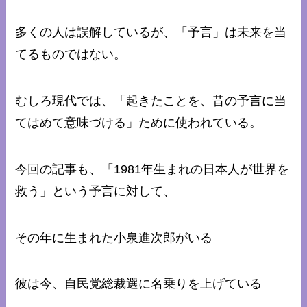
多くの人は誤解しているが、「予言」は未来を当
てるものではない。
むしろ現代では、「起きたことを、昔の予言に当
てはめて意味づける」ために使われている。
今回の記事も、「1981年生まれの日本人が世界を
救う」という予言に対して、
その年に生まれた小泉進次郎がいる
彼は今、自民党総裁選に名乗りを上げている