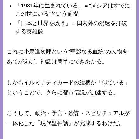
「1981年に生まれている」＝“メシアはすでに
この世にいる”という前提
「日本と世界を救う」＝国内外の混迷を打破
する英雄像
これに小泉進次郎という“華麗なる血統”の人物を
あてがえば、神話は簡単にできあがる。
しかもイルミナティカードの絵柄が「似ている」
ということで、さらに都市伝説が加速する。
こうして、政治・予言・陰謀・スピリチュアルが
一体化した「現代型神話」が完成するわけだ。