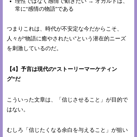
理性ではなく感情で動きたい → オカルトは、
常に“感情の物語”である
つまりこれは、時代が不安定な今だからこそ、
人々が“物語に癒やされたい”という潜在的ニーズ
を刺激しているのだ。
【4】予言は現代の“ストーリーマーケティン
グ”だ
こういった文章は、「信じさせること」が目的で
はない。
むしろ「信じたくなる余白を与えること」が狙い