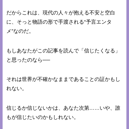
だからこれは、現代の人々が抱える不安と空白
に、そっと物語の形で手渡される“予言エンタ
メ”なのだ。
もしあなたがこの記事を読んで「信じたくなる」
と思ったのなら──
それは世界が不確かなままであることの証かもし
れない。
信じるか信じないかは、あなた次第……いや、誰
もが信じたいのかもしれない。