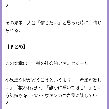
る。
その結果、人は「信じたい」と思った時に、信じ
られる。
【まとめ】
この文章は、一種の社会的ファンタジーだ。
小泉進次郎がどうこうというより、「希望が欲し
い」「救われたい」「誰かに導いてほしい」とい
う気持ちを、ババ・ヴァンガの言葉に託してい
る。