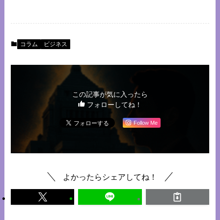
コラム
ビジネス
この記事が気に入ったら
フォローしてね！
Follow Me
よかったらシェアしてね！