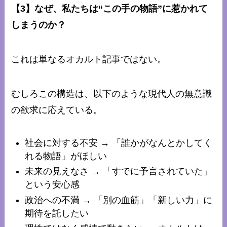
【3】なぜ、私たちは“この手の物語”に惹かれて
しまうのか？
これは単なるオカルト記事ではない。
むしろこの構造は、以下のような現代人の無意識
の欲求に応えている。
社会に対する不安 → 「誰かがなんとかしてく
れる物語」がほしい
未来の見えなさ → 「すでに予言されていた」
という安心感
政治への不満 → 「別の血筋」「新しい力」に
期待を託したい