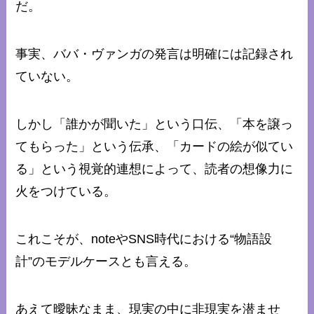
だ。
事実、ババ・ヴァンガの発言は明確には記録され
ていない。
しかし「誰かが聞いた」という口伝、「本を譲っ
てもらった」という伝承、「カードの絵が似てい
る」という視覚的連想によって、読者の想像力に
火をつけている。
これこそが、noteやSNS時代における“物語設
計”のモデルケースとも言える。
あえて曖昧なまま、現実の中に非現実を潜ませ