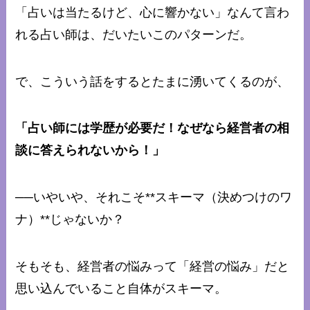
「占いは当たるけど、心に響かない」なんて言わ
れる占い師は、だいたいこのパターンだ。
で、こういう話をするとたまに湧いてくるのが、
「占い師には学歴が必要だ！なぜなら経営者の相
談に答えられないから！」
──いやいや、それこそ**スキーマ（決めつけのワ
ナ）**じゃないか？
そもそも、経営者の悩みって「経営の悩み」だと
思い込んでいること自体がスキーマ。