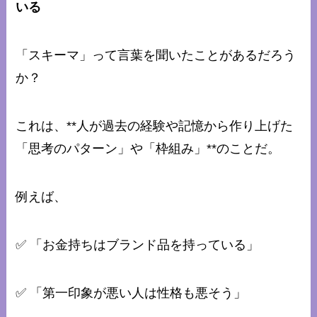
いる
「スキーマ」って言葉を聞いたことがあるだろう
か？
これは、**人が過去の経験や記憶から作り上げた
「思考のパターン」や「枠組み」**のことだ。
例えば、
✅ 「お金持ちはブランド品を持っている」
✅ 「第一印象が悪い人は性格も悪そう」