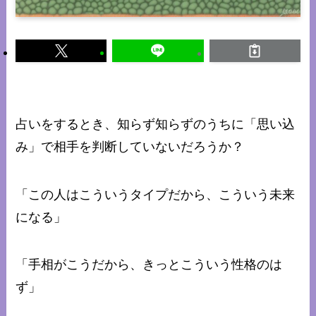
占いをするとき、知らず知らずのうちに「思い込
み」で相手を判断していないだろうか？
「この人はこういうタイプだから、こういう未来
になる」
「手相がこうだから、きっとこういう性格のは
ず」