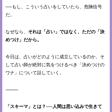
──もし、こういう占いをしていたら、危険信号
だ。
なぜなら、
それは「占い」ではなく、ただの「決
めつけ」だから。
今日は、占いがどのように成立しているのか、そ
して占い師が絶対に気をつけるべき「決めつけの
ワナ」について話していく。
⸻
「スキーマ」とは？──人間は思い込みで生きて