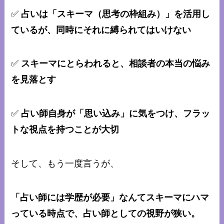
✅
占いは「スキーマ（思考の枠組み）」を活用し
ているが、同時にそれに縛られてはいけない
✅
スキーマにとらわれると、相談者の本当の悩み
を見落とす
✅
占い師自身が「思い込み」に気をつけ、フラッ
トな視点を持つことが大切
そして、もう一度言うが、
「占い師には学歴が必要」なんてスキーマにハマ
っている時点で、占い師としての視野が狭い。