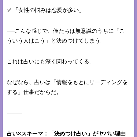
✅ 「女性の悩みは恋愛が多い」
──こんな感じで、俺たちは無意識のうちに「こ
ういう人はこう」と決めつけてしまう。
これは占いにも深く関わってくる。
なぜなら、占いは「情報をもとにリーディングを
する」仕事だからだ。
⸻
占い×スキーマ：「決めつけ占い」がヤバい理由