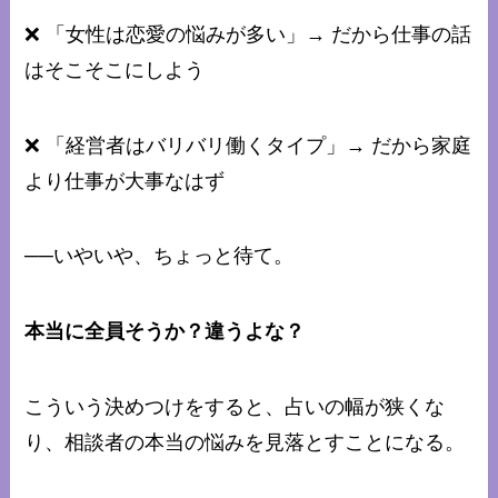
❌ 「女性は恋愛の悩みが多い」→ だから仕事の話
はそこそこにしよう
❌ 「経営者はバリバリ働くタイプ」→ だから家庭
より仕事が大事なはず
──いやいや、ちょっと待て。
本当に全員そうか？違うよな？
こういう決めつけをすると、占いの幅が狭くな
り、相談者の本当の悩みを見落とすことになる。