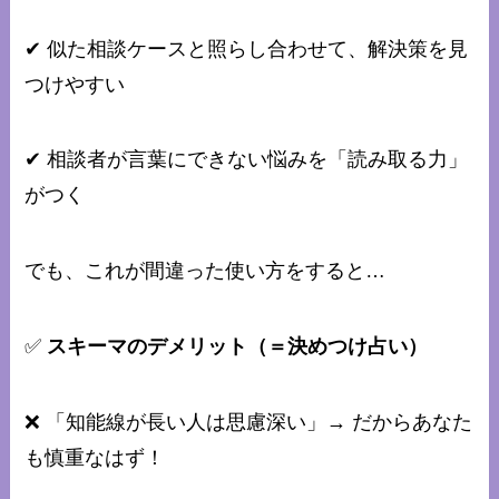
✔ 似た相談ケースと照らし合わせて、解決策を見
つけやすい
✔ 相談者が言葉にできない悩みを「読み取る力」
がつく
でも、これが間違った使い方をすると…
✅
スキーマのデメリット（＝決めつけ占い）
❌ 「知能線が長い人は思慮深い」→ だからあなた
も慎重なはず！