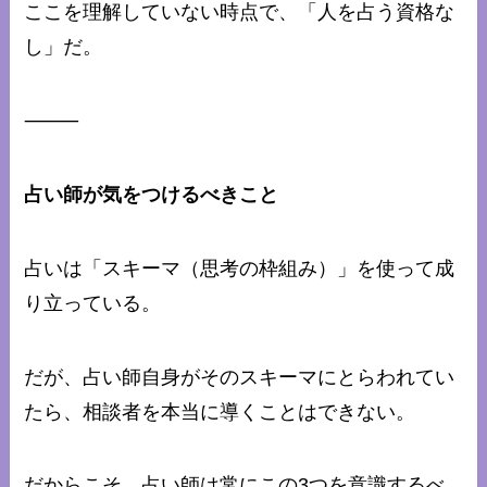
ここを理解していない時点で、「人を占う資格な
し」だ。
⸻
占い師が気をつけるべきこと
占いは「スキーマ（思考の枠組み）」を使って成
り立っている。
だが、占い師自身がそのスキーマにとらわれてい
たら、相談者を本当に導くことはできない。
だからこそ、占い師は常にこの3つを意識するべ