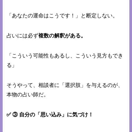
「あなたの運命はこうです！」と断定しない。
占いには必ず
複数の解釈がある。
「こういう可能性もあるし、こういう見方もでき
る」
そうやって、相談者に「選択肢」を与えるのが、
本物の占い師だ。
✅ ③ 自分の「思い込み」に気づけ！