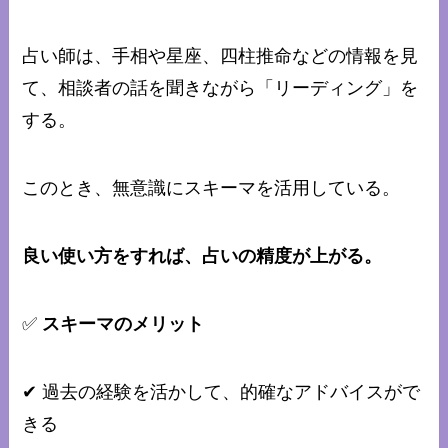
占い師は、手相や星座、四柱推命などの情報を見
て、相談者の話を聞きながら「リーディング」を
する。
このとき、無意識にスキーマを活用している。
良い使い方をすれば、占いの精度が上がる。
✅
スキーマのメリット
✔ 過去の経験を活かして、的確なアドバイスがで
きる