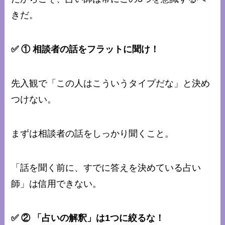
きだ。
✅ ① 相談者の話をフラットに聞け！
先入観で「この人はこういうタイプだな」と決め
つけない。
まずは相談者の話をしっかり聞くこと。
「話を聞く前に、すでに答えを決めている占い
師」は信用できない。
✅ ② 「占いの解釈」は1つに絞るな！