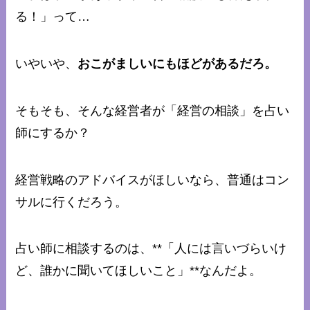
る！」って…
いやいや、
おこがましいにもほどがあるだろ。
そもそも、そんな経営者が「経営の相談」を占い
師にするか？
経営戦略のアドバイスがほしいなら、普通はコン
サルに行くだろう。
占い師に相談するのは、**「人には言いづらいけ
ど、誰かに聞いてほしいこと」**なんだよ。