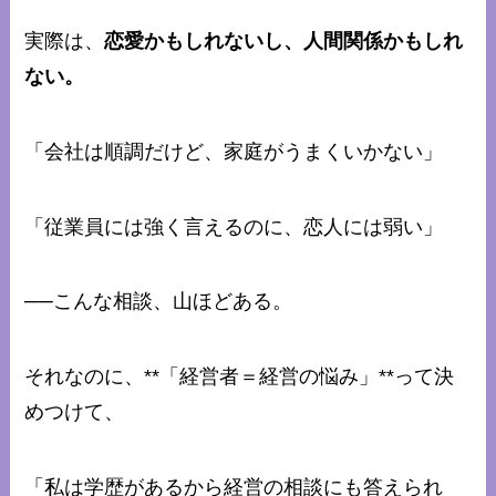
実際は、
恋愛かもしれないし、人間関係かもしれ
ない。
「会社は順調だけど、家庭がうまくいかない」
「従業員には強く言えるのに、恋人には弱い」
──こんな相談、山ほどある。
それなのに、**「経営者＝経営の悩み」**って決
めつけて、
「私は学歴があるから経営の相談にも答えられ