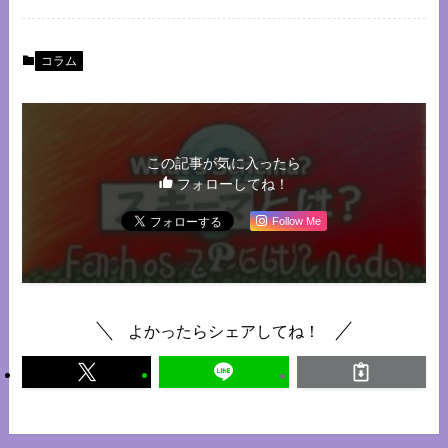
コラム
この記事が気に入ったら
フォローしてね！
Follow Me
よかったらシェアしてね！