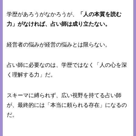
学歴があろうがなかろうが、
「人の本質を読む
力」がなければ、占い師は成り立たない。
経営者の悩みが経営の悩みとは限らない。
占い師に必要なのは、学歴ではなく「人の心を深
く理解する力」だ。
スキーマに縛られず、広い視野を持てる占い師
が、最終的には「本当に頼られる存在」になるの
だ。