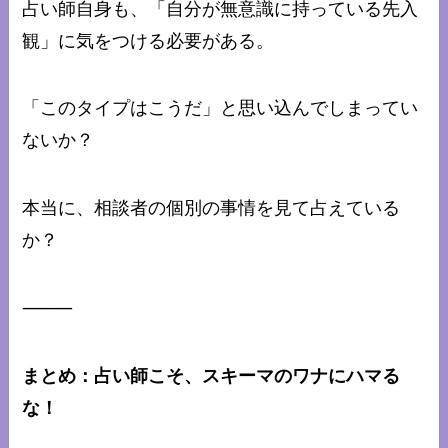
占い師自身も、「自分が無意識に持っている先入
観」に気をつける必要がある。
「このタイプはこうだ」と思い込んでしまってい
ないか？
本当に、相談者の個別の事情を見て占えている
か？
⸻
まとめ：占い師こそ、スキーマのワナにハマる
な！