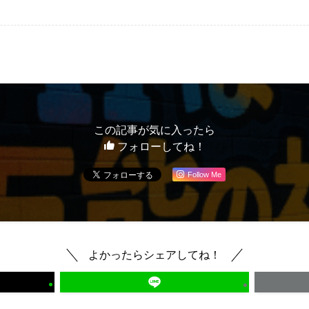
この記事が気に入ったら
フォローしてね！
Follow Me
よかったらシェアしてね！