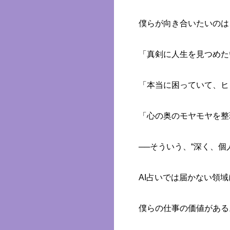
僕らが向き合いたいのは
「真剣に人生を見つめた
「本当に困っていて、ヒ
「心の奥のモヤモヤを整
──そういう、“深く、
AI占いでは届かない領域
僕らの仕事の価値がある