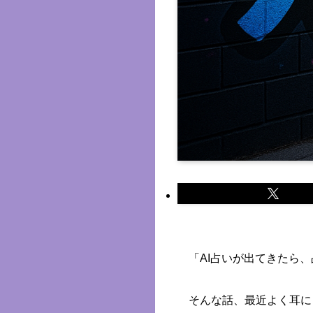
「AI占いが出てきたら
そんな話、最近よく耳に