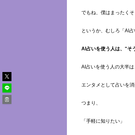
でもね、僕はまったくそ
というか、むしろ「AI
AI占いを使う人は、“そ
AI占いを使う人の大半は
エンタメとして占いを消
つまり、
「手軽に知りたい」