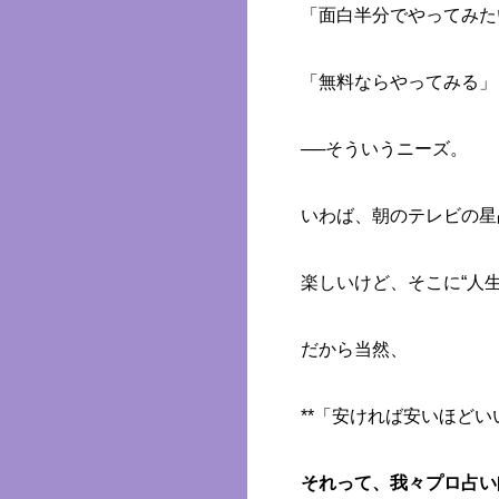
「面白半分でやってみた
「無料ならやってみる」
──そういうニーズ。
いわば、朝のテレビの星
楽しいけど、そこに“人
だから当然、
**「安ければ安いほどい
それって、我々プロ占い