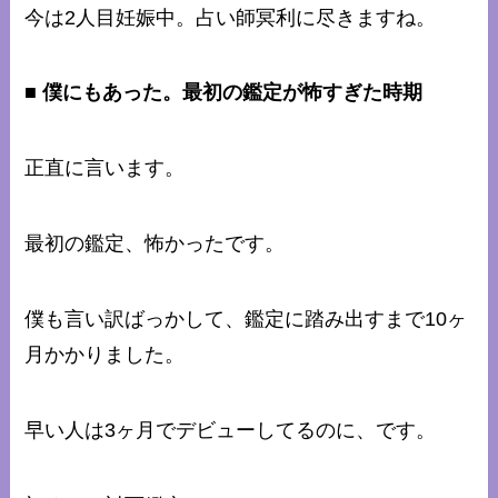
今は2人目妊娠中。占い師冥利に尽きますね。
■ 僕にもあった。最初の鑑定が怖すぎた時期
正直に言います。
最初の鑑定、怖かったです。
僕も言い訳ばっかして、鑑定に踏み出すまで10ヶ
月かかりました。
早い人は3ヶ月でデビューしてるのに、です。