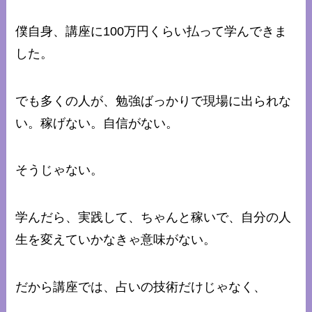
僕自身、講座に100万円くらい払って学んできま
した。
でも多くの人が、勉強ばっかりで現場に出られな
い。稼げない。自信がない。
そうじゃない。
学んだら、実践して、ちゃんと稼いで、自分の人
生を変えていかなきゃ意味がない。
だから講座では、占いの技術だけじゃなく、