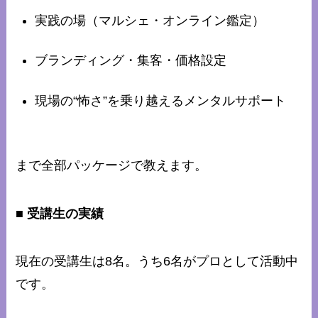
実践の場（マルシェ・オンライン鑑定）
ブランディング・集客・価格設定
現場の“怖さ”を乗り越えるメンタルサポート
まで全部パッケージで教えます。
■ 受講生の実績
現在の受講生は8名。うち6名がプロとして活動中
です。