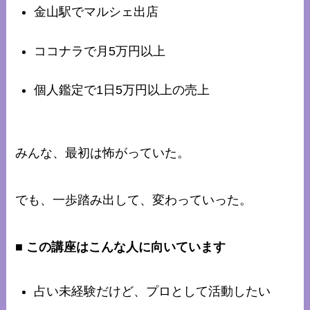
金山駅でマルシェ出店
ココナラで月5万円以上
個人鑑定で1日5万円以上の売上
みんな、最初は怖がっていた。
でも、一歩踏み出して、変わっていった。
■ この講座はこんな人に向いています
占い未経験だけど、プロとして活動したい