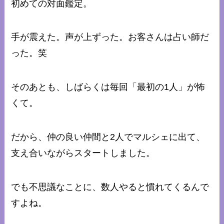
初めての対面鑑定。
手が震えた。声が上ずった。お客さんは占い師だ
った。笑
そのあとも、しばらくは毎回「最初の1人」が怖
くて。
だから、仲の良い仲間と2人でマルシェに出て、
支え合いながらスタートしました。
でも不思議なことに、数人やると慣れてくるんで
すよね。