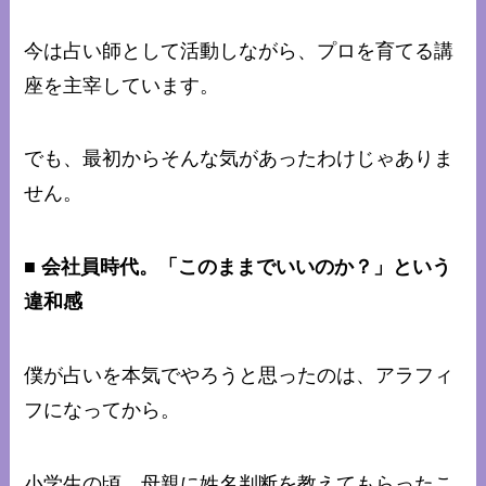
今は占い師として活動しながら、プロを育てる講
座を主宰しています。
でも、最初からそんな気があったわけじゃありま
せん。
■ 会社員時代。「このままでいいのか？」という
違和感
僕が占いを本気でやろうと思ったのは、アラフィ
フになってから。
小学生の頃、母親に姓名判断を教えてもらったこ