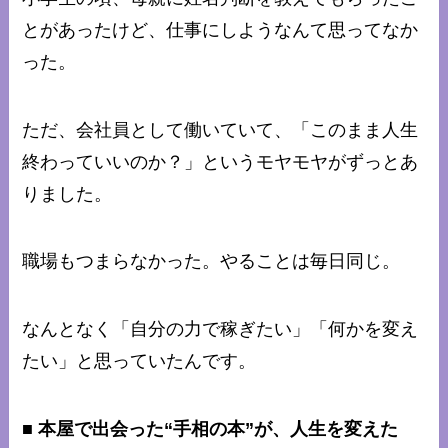
とがあったけど、仕事にしようなんて思ってなか
った。
ただ、会社員として働いていて、「このまま人生
終わっていいのか？」というモヤモヤがずっとあ
りました。
職場もつまらなかった。やることは毎日同じ。
なんとなく「自分の力で稼ぎたい」「何かを変え
たい」と思っていたんです。
■ 本屋で出会った“手相の本”が、人生を変えた