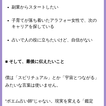
副業からスタートしたい
子育てが落ち着いたアラフォー女性で、次の
キャリアを探している
占いで人の役に立ちたいけど、自信がない
■ そして、最後に伝えたいこと
僕は「スピリチュアル」とか「宇宙とつながる」
みたいな言葉は使いません。
“ポエム占い師”じゃない。現実を変える「鑑定