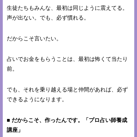
生徒たちもみんな、最初は同じように震えてる。
声が出ない。でも、必ず慣れる。
だからこそ言いたい。
占いでお金をもらうことは、最初は怖くて当たり
前。
でも、それを乗り越える場と仲間があれば、必ず
できるようになります。
■ だからこそ、作ったんです。「プロ占い師養成
講座」