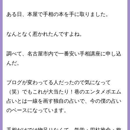
ある日、本屋で手相の本を手に取りました。
なんとなく惹かれたんですよね。
調べて、名古屋市内で一番安い手相講座に申し込
んだ。
ブログが変わってる人だったので気になって
（笑）でもこれが大当たり！巷のエンタメポエム
占いとは一線を画す独自の占いで、今の僕の占い
のベースになっています。